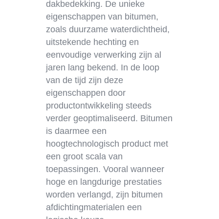
dakbedekking. De unieke
eigenschappen van bitumen,
zoals duurzame waterdichtheid,
uitstekende hechting en
eenvoudige verwerking zijn al
jaren lang bekend. In de loop
van de tijd zijn deze
eigenschappen door
productontwikkeling steeds
verder geoptimaliseerd. Bitumen
is daarmee een
hoogtechnologisch product met
een groot scala van
toepassingen. Vooral wanneer
hoge en langdurige prestaties
worden verlangd, zijn bitumen
afdichtingmaterialen een