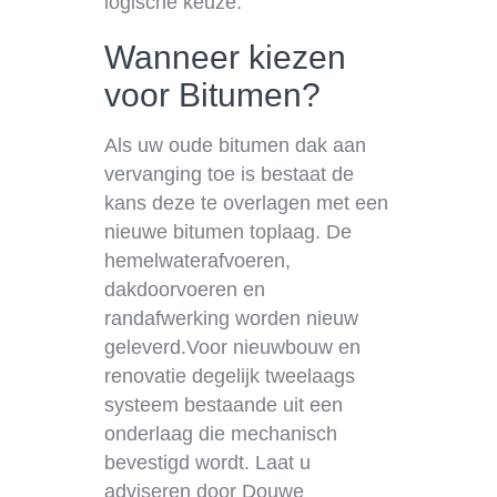
logische keuze.
Wanneer kiezen
voor Bitumen?
Als uw oude bitumen dak aan
vervanging toe is bestaat de
kans deze te overlagen met een
nieuwe bitumen toplaag. De
hemelwaterafvoeren,
dakdoorvoeren en
randafwerking worden nieuw
geleverd.Voor nieuwbouw en
renovatie degelijk tweelaags
systeem bestaande uit een
onderlaag die mechanisch
bevestigd wordt. Laat u
adviseren door Douwe