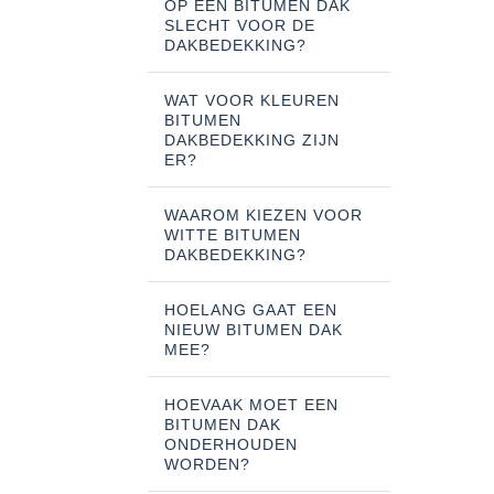
OP EEN BITUMEN DAK
SLECHT VOOR DE
DAKBEDEKKING?
WAT VOOR KLEUREN
BITUMEN
DAKBEDEKKING ZIJN
ER?
WAAROM KIEZEN VOOR
WITTE BITUMEN
DAKBEDEKKING?
HOELANG GAAT EEN
NIEUW BITUMEN DAK
MEE?
HOEVAAK MOET EEN
BITUMEN DAK
ONDERHOUDEN
WORDEN?